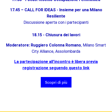
17.45 – CALL FOR IDEAS - Insieme per una Milano
Resiliente
Discussione aperta con i partecipanti
18.15 - Chiusura dei lavori
Moderatore: Ruggiero Colonna Romano
, Milano Smart
City Alliance, Assolombarda
La partecipazione all’incontro è libera previa
registrazione seguendo questo link
Scopri di più