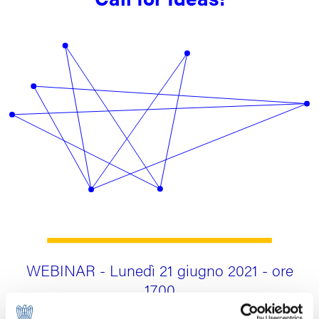
WEBINAR - Lunedì 21 giugno 2021 - ore
17.00