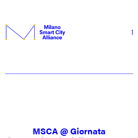
MSCA @ Giornata