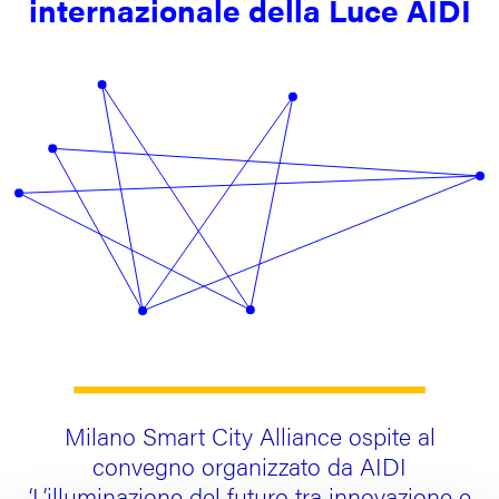
internazionale della Luce AIDI
Milano Smart City Alliance ospite al
convegno organizzato da AIDI
‘L’illuminazione del futuro tra innovazione e