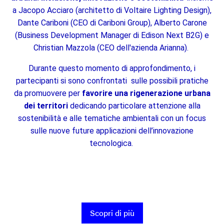
a Jacopo Acciaro (architetto di Voltaire Lighting Design),
Dante Cariboni (CEO di Cariboni Group), Alberto Carone
(Business Development Manager di Edison Next B2G) e
Christian Mazzola (CEO dell'azienda Arianna).
Durante questo momento di approfondimento, i
partecipanti si sono confrontati sulle possibili pratiche
da promuovere per
favorire una rigenerazione urbana
dei territori
dedicando particolare attenzione alla
sostenibilità e alle tematiche ambientali con un focus
sulle nuove future applicazioni dell’innovazione
tecnologica.
Scopri di più