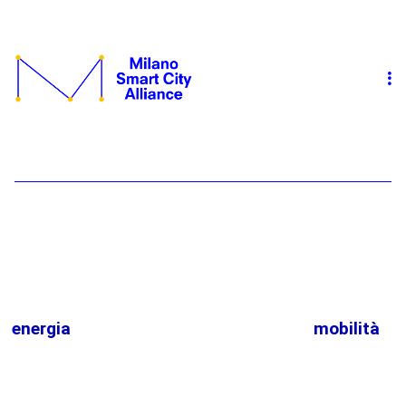
energia
mobilità